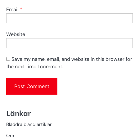
Email
*
Website
Save my name, email, and website in this browser for
the next time I comment.
Länkar
Bläddra bland artiklar
Om