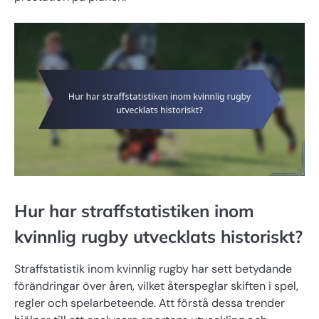
Hur har straffstatistiken inom
kvinnlig rugby utvecklats historiskt?
Straffstatistik inom kvinnlig rugby har sett betydande
förändringar över åren, vilket återspeglar skiften i spel,
regler och spelarbeteende. Att förstå dessa trender