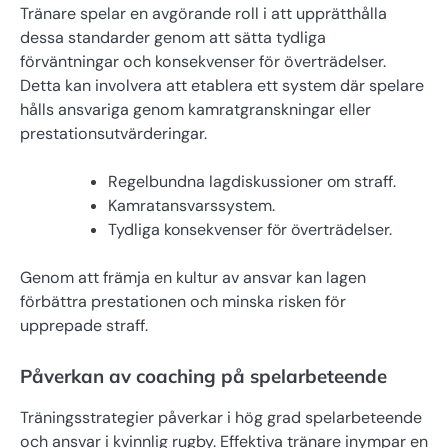
Tränare spelar en avgörande roll i att upprätthålla
dessa standarder genom att sätta tydliga
förväntningar och konsekvenser för överträdelser.
Detta kan involvera att etablera ett system där spelare
hålls ansvariga genom kamratgranskningar eller
prestationsutvärderingar.
Regelbundna lagdiskussioner om straff.
Kamratansvarssystem.
Tydliga konsekvenser för överträdelser.
Genom att främja en kultur av ansvar kan lagen
förbättra prestationen och minska risken för
upprepade straff.
Påverkan av coaching på spelarbeteende
Träningsstrategier påverkar i hög grad spelarbeteende
och ansvar i kvinnlig rugby. Effektiva tränare inympar en