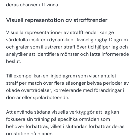
deras chanser att vinna.
Visuell representation av strafftrender
Visuella representationer av strafftrender kan ge
värdefulla insikter i dynamiken i kvinnlig rugby. Diagram
och grafer som illustrerar straff över tid hjälper lag och
analytiker att identifiera mönster och fatta informerade
beslut.
Till exempel kan en linjediagram som visar antalet
straff per match över flera säsonger belysa perioder av
ökade överträdelser, korrelerande med förändringar i
domar eller spelarbeteende.
Att använda sådana visuella verktyg gör att lag kan
fokusera sin träning på specifika områden som
behöver förbättras, vilket i slutändan förbättrar deras
prestation på planen.