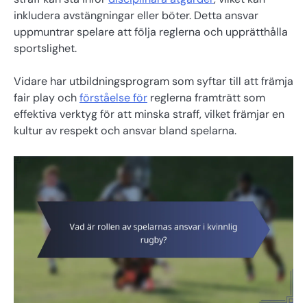
inkludera avstängningar eller böter. Detta ansvar
uppmuntrar spelare att följa reglerna och upprätthålla
sportslighet.
Vidare har utbildningsprogram som syftar till att främja
fair play och
förståelse för
reglerna framträtt som
effektiva verktyg för att minska straff, vilket främjar en
kultur av respekt och ansvar bland spelarna.