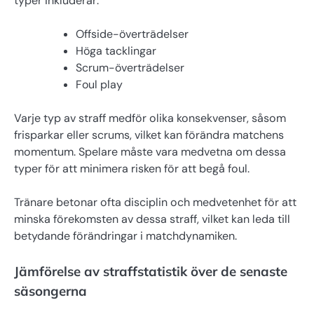
typer inkluderar:
Offside-överträdelser
Höga tacklingar
Scrum-överträdelser
Foul play
Varje typ av straff medför olika konsekvenser, såsom
frisparkar eller scrums, vilket kan förändra matchens
momentum. Spelare måste vara medvetna om dessa
typer för att minimera risken för att begå foul.
Tränare betonar ofta disciplin och medvetenhet för att
minska förekomsten av dessa straff, vilket kan leda till
betydande förändringar i matchdynamiken.
Jämförelse av straffstatistik över de senaste
säsongerna