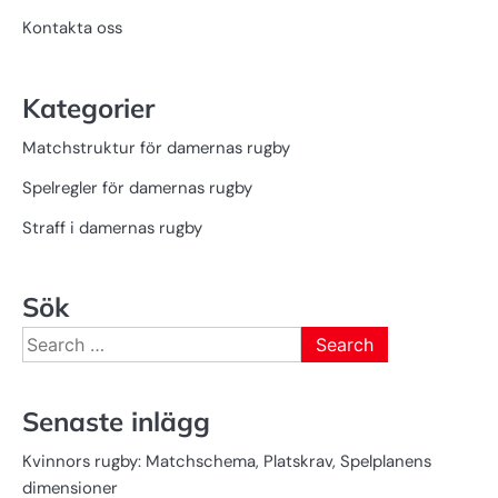
Kontakta oss
Kategorier
Matchstruktur för damernas rugby
Spelregler för damernas rugby
Straff i damernas rugby
Sök
Search
for:
Senaste inlägg
Kvinnors rugby: Matchschema, Platskrav, Spelplanens
dimensioner