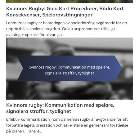
Kvinnors Rugby: Gula Kort Procedurer, Röda Kort
Konsekvenser, Spelaravstängningar
I damernas rugby är hanteringen av spelarintrång avgörande för att
upprätthålla spelets integritet. Gula kortprocedurer tillfälligt
avstänger spelare för allvarliga…
Kvinnors rugby: Kommunikation med spelare,
signalera straffar, tydlighet
Effektiv kommunikation inom damernas rugby är avgörande för att
förbättra lagets prestation och säkerställa en gemensam förståelse
på planen. Tränare…