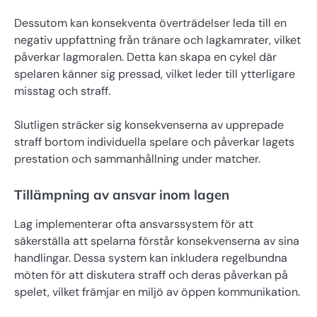
Dessutom kan konsekventa överträdelser leda till en
negativ uppfattning från tränare och lagkamrater, vilket
påverkar lagmoralen. Detta kan skapa en cykel där
spelaren känner sig pressad, vilket leder till ytterligare
misstag och straff.
Slutligen sträcker sig konsekvenserna av upprepade
straff bortom individuella spelare och påverkar lagets
prestation och sammanhållning under matcher.
Tillämpning av ansvar inom lagen
Lag implementerar ofta ansvarssystem för att
säkerställa att spelarna förstår konsekvenserna av sina
handlingar. Dessa system kan inkludera regelbundna
möten för att diskutera straff och deras påverkan på
spelet, vilket främjar en miljö av öppen kommunikation.