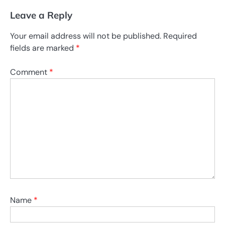
Leave a Reply
Your email address will not be published.
Required
fields are marked
*
Comment
*
Name
*