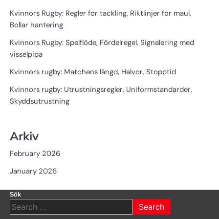
Kvinnors Rugby: Regler för tackling, Riktlinjer för maul,
Bollar hantering
Kvinnors Rugby: Spelflöde, Fördelregel, Signalering med
visselpipa
Kvinnors rugby: Matchens längd, Halvor, Stopptid
Kvinnors rugby: Utrustningsregler, Uniformstandarder,
Skyddsutrustning
Arkiv
February 2026
January 2026
Sök
Search
for: