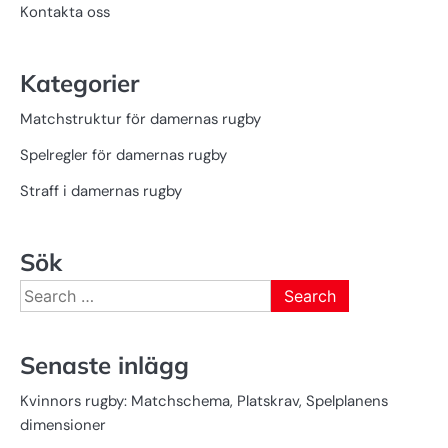
Kontakta oss
Kategorier
Matchstruktur för damernas rugby
Spelregler för damernas rugby
Straff i damernas rugby
Sök
Search
for:
Senaste inlägg
Kvinnors rugby: Matchschema, Platskrav, Spelplanens
dimensioner