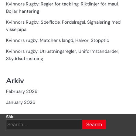
Kvinnors Rugby: Regler för tackling, Riktlinjer för maul,
Bollar hantering
Kvinnors Rugby: Spelflöde, Fördelregel, Signalering med
visselpipa
Kvinnors rugby: Matchens längd, Halvor, Stopptid
Kvinnors rugby: Utrustningsregler, Uniformstandarder,
Skyddsutrustning
Arkiv
February 2026
January 2026
Sök
Search
for: